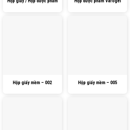
Hộp giấy / Hộp dược phẩm
Hộp dược phẩm Varogel
Hộp giấy mềm – 002
Hộp giấy mềm – 005