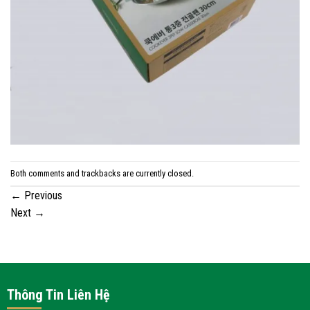
Both comments and trackbacks are currently closed.
←
Previous
Next
→
Thông Tin Liên Hệ