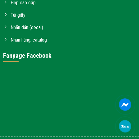
Hộp cao cấp
Túi giấy
Nhãn dán (decal)
Nhãn hàng, catalog
Fanpage Facebook